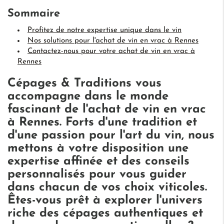
Sommaire
Profitez de notre expertise unique dans le vin
Nos solutions pour l'achat de vin en vrac à Rennes
Contactez-nous pour votre achat de vin en vrac à
Rennes
Cépages & Traditions vous
accompagne dans le monde
fascinant de l'achat de vin en vrac
à Rennes. Forts d'une tradition et
d'une passion pour l'art du vin, nous
mettons à votre disposition une
expertise affinée et des conseils
personnalisés pour vous guider
dans chacun de vos choix viticoles.
Êtes-vous prêt à explorer l'univers
riche des cépages authentiques et