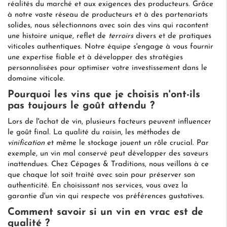
réalités du marché et aux exigences des producteurs. Grâce
à notre vaste réseau de producteurs et à des partenariats
solides, nous sélectionnons avec soin des vins qui racontent
une histoire unique, reflet de
terroirs
divers et de pratiques
viticoles authentiques. Notre équipe s'engage à vous fournir
une expertise fiable et à développer des stratégies
personnalisées pour optimiser votre investissement dans le
domaine viticole.
Pourquoi les vins que je choisis n'ont-ils
pas toujours le goût attendu ?
Lors de l'achat de vin, plusieurs facteurs peuvent influencer
le goût final. La qualité du raisin, les méthodes de
vinification
et même le stockage jouent un rôle crucial. Par
exemple, un vin mal conservé peut développer des saveurs
inattendues. Chez Cépages & Traditions, nous veillons à ce
que chaque lot soit traité avec soin pour préserver son
authenticité. En choisissant nos services, vous avez la
garantie d'un vin qui respecte vos préférences gustatives.
Comment savoir si un vin en vrac est de
qualité ?