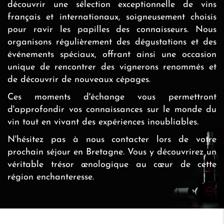
découvrir une sélection exceptionnelle de vins
français et internationaux, soigneusement choisis
pour ravir les papilles des connaisseurs. Nous
organisons régulièrement des dégustations et des
événements spéciaux, offrant ainsi une occasion
unique de rencontrer des vignerons renommés et
de découvrir de nouveaux cépages.
Ces moments d'échange vous permettront
d'approfondir vos connaissances sur le monde du
vin tout en vivant des expériences inoubliables.
N'hésitez pas à nous contacter lors de votre
prochain séjour en Bretagne. Vous y découvrirez un
véritable trésor œnologique au cœur de cette
région enchanteresse.