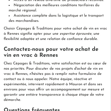
Accès à un réseau diversifié de producteurs reconnus.
Négociation des meilleures conditions tarifaires du
marché régional.
Assistance complète dans la logistique et le transport
des marchandises.
Choisir Cépages & Traditions pour votre achat de vin en vrac
à Rennes signifie opter pour une
expertise éprouvée
, une
flexibilité adaptée et une relation de confiance durable.
Contactez-nous pour votre achat de
vin en vrac à Rennes
Chez Cépages & Traditions, votre satisfaction est au cœur de
nos priorités. Pour discuter de vos projets d'achat de vin en
vrac à Rennes, n'hésitez pas à remplir notre formulaire de
contact ou à nous appeler. Notre équipe, réactive et
expérimentée, intervient rapidement à Mauron et dans ses
environs pour vous offrir un accompagnement sur mesure et
garantir une entière transparence à chaque étape de votre
démarche.
Questions fréquentes