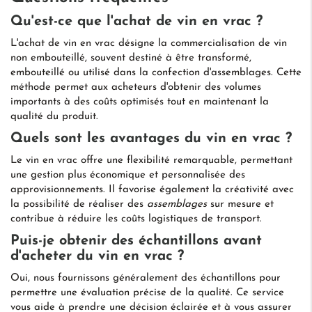
Qu'est-ce que l'achat de vin en vrac ?
L'achat de vin en vrac désigne la commercialisation de vin
non embouteillé, souvent destiné à être transformé,
embouteillé ou utilisé dans la confection d'assemblages. Cette
méthode permet aux acheteurs d'obtenir des volumes
importants à des coûts optimisés tout en maintenant la
qualité du produit.
Quels sont les avantages du vin en vrac ?
Le vin en vrac offre une flexibilité remarquable, permettant
une gestion plus économique et personnalisée des
approvisionnements. Il favorise également la créativité avec
la possibilité de réaliser des
assemblages
sur mesure et
contribue à réduire les coûts logistiques de transport.
Puis-je obtenir des échantillons avant
d'acheter du vin en vrac ?
Oui, nous fournissons généralement des échantillons pour
permettre une évaluation précise de la qualité. Ce service
vous aide à prendre une décision éclairée et à vous assurer