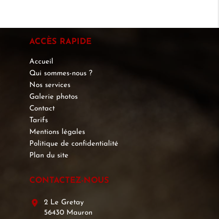
ACCÈS RAPIDE
Accueil
Qui sommes-nous ?
Nos services
Galerie photos
Contact
Tarifs
Mentions légales
Politique de confidentialité
Plan du site
CONTACTEZ-NOUS
2 Le Gretay
56430 Mauron