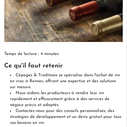
Temps de lecture : 4 minutes
Ce qu'il faut retenir
Cépages & Traditions se spécialise dans l'achat de vin
en vrac à Rennes, offrant une expertise et des solutions
sur mesure.
Nous aidons les producteurs à vendre leur vin
rapidement et efficacement grâce à des services de
négoce précis et adaptés.
Contactez-nous pour des conseils personnalisés, des
stratégies de développement et un devis gratuit pour tous
vos besoins en vin.