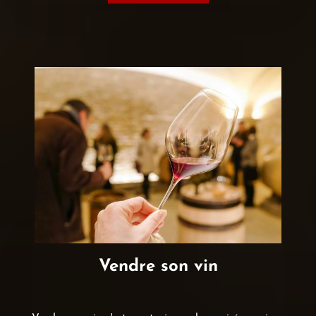
Vendre son vin