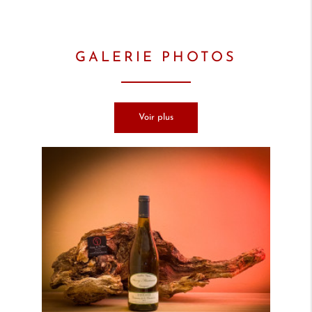
GALERIE PHOTOS
Voir plus