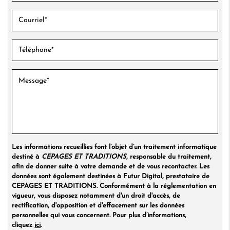
Les informations recueillies font l’objet d’un traitement informatique
destiné à
CEPAGES ET TRADITIONS
, responsable du traitement,
afin de donner suite à votre demande et de vous recontacter. Les
données sont également destinées à Futur Digital, prestataire de
CEPAGES ET TRADITIONS. Conformément à la réglementation en
vigueur, vous disposez notamment d'un droit d'accès, de
rectification, d'opposition et d'effacement sur les données
personnelles qui vous concernent. Pour plus d’informations,
cliquez
ici
.