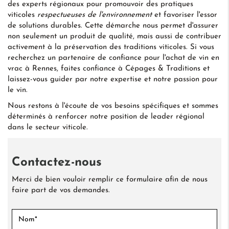
des experts régionaux pour promouvoir des pratiques
viticoles
respectueuses de l'environnement
et favoriser l'essor
de solutions durables. Cette démarche nous permet d'assurer
non seulement un produit de qualité, mais aussi de contribuer
activement à la préservation des traditions viticoles. Si vous
recherchez un partenaire de confiance pour l'achat de vin en
vrac à Rennes, faites confiance à Cépages & Traditions et
laissez-vous guider par notre expertise et notre passion pour
le vin.
Nous restons à l'écoute de vos besoins spécifiques et sommes
déterminés à renforcer notre position de leader régional
dans le secteur viticole.
Contactez-nous
Merci de bien vouloir remplir ce formulaire afin de nous
faire part de vos demandes.