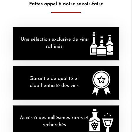
Faites appel à notre savoir-faire
Une sélection exclusive de vins
raffinés
Garantie de qualité et
d'authenticité des vins
Accès à des millésimes rares et
recherchés