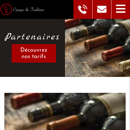
Partenaires
Découvrez
nos tarifs