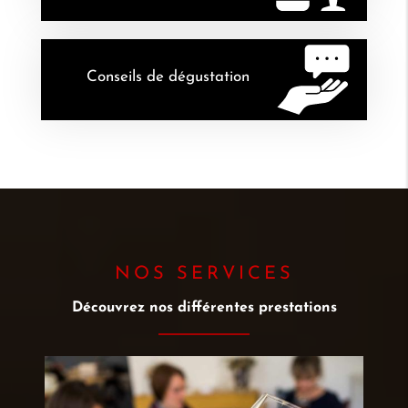
Conseils de dégustation
NOS SERVICES
Découvrez nos différentes prestations