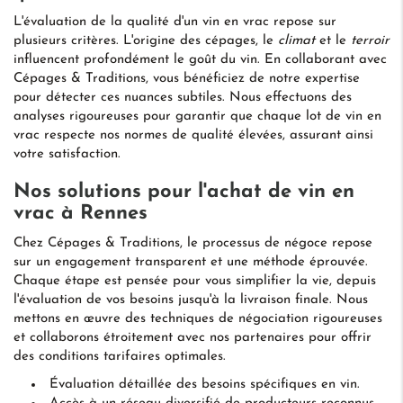
L'évaluation de la qualité d'un vin en vrac repose sur
plusieurs critères. L'origine des cépages, le
climat
et le
terroir
influencent profondément le goût du vin. En collaborant avec
Cépages & Traditions, vous bénéficiez de notre expertise
pour détecter ces nuances subtiles. Nous effectuons des
analyses rigoureuses pour garantir que chaque lot de vin en
vrac respecte nos normes de qualité élevées, assurant ainsi
votre satisfaction.
Nos solutions pour l'achat de vin en
vrac à Rennes
Chez Cépages & Traditions, le processus de négoce repose
sur un engagement transparent et une méthode éprouvée.
Chaque étape est pensée pour vous simplifier la vie, depuis
l'évaluation de vos besoins jusqu'à la livraison finale. Nous
mettons en œuvre des techniques de négociation rigoureuses
et collaborons étroitement avec nos partenaires pour offrir
des conditions tarifaires optimales.
Évaluation détaillée des besoins spécifiques en vin.