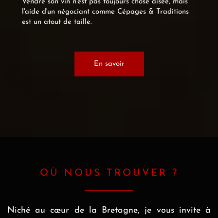
Vendre son vin n'est pas toujours chose aisée, mais
l'aide d'un négociant comme Cépages & Traditions
est un atout de taille.
En savoir
OÙ NOUS TROUVER ?
Niché au cœur de la Bretagne, je vous invite à