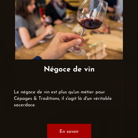
Négoce de vin
Le négoce de vin est plus qu'un métier pour
Cépages & Traditions, il s'agit là d'un véritable
sacerdoce.
En savoir