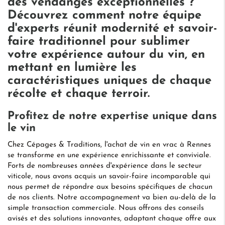
des vendanges exceptionnelles ?
Découvrez comment notre équipe
d'experts réunit modernité et savoir-
faire traditionnel pour sublimer
votre expérience autour du vin, en
mettant en lumière les
caractéristiques uniques de chaque
récolte et chaque terroir.
Profitez de notre expertise unique dans
le vin
Chez Cépages & Traditions, l'achat de vin en vrac à Rennes
se transforme en une expérience enrichissante et conviviale.
Forts de nombreuses années d'expérience dans le secteur
viticole, nous avons acquis un savoir-faire incomparable qui
nous permet de répondre aux besoins spécifiques de chacun
de nos clients. Notre accompagnement va bien au-delà de la
simple transaction commerciale. Nous offrons des conseils
avisés et des solutions innovantes, adaptant chaque offre aux