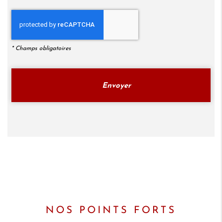
*
Champs obligatoires
NOS POINTS FORTS