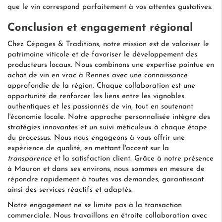
que le vin correspond parfaitement à vos attentes gustatives.
Conclusion et engagement régional
Chez Cépages & Traditions, notre mission est de valoriser le
patrimoine viticole et de favoriser le développement des
producteurs locaux. Nous combinons une expertise pointue en
achat de vin en vrac à Rennes avec une connaissance
approfondie de la région. Chaque collaboration est une
opportunité de renforcer les liens entre les vignobles
authentiques et les passionnés de vin, tout en soutenant
l'économie locale. Notre approche personnalisée intègre des
stratégies innovantes et un suivi méticuleux à chaque étape
du processus. Nous nous engageons à vous offrir une
expérience de qualité, en mettant l'accent sur la
transparence
et la satisfaction client. Grâce à notre présence
à Mauron et dans ses environs, nous sommes en mesure de
répondre rapidement à toutes vos demandes, garantissant
ainsi des services réactifs et adaptés.
Notre engagement ne se limite pas à la transaction
commerciale. Nous travaillons en étroite collaboration avec