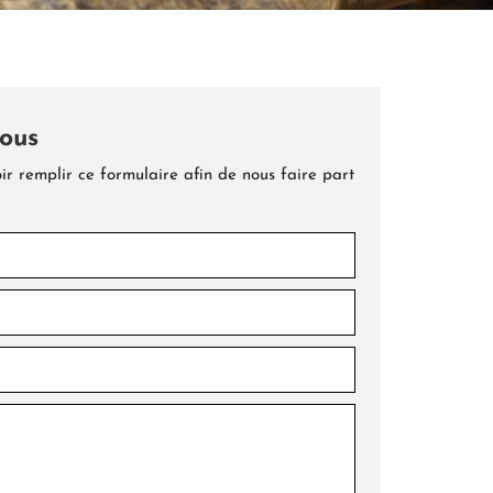
ous
ir remplir ce formulaire afin de nous faire part