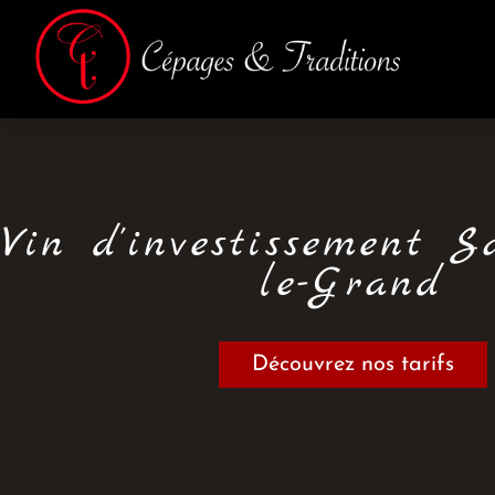
Vin
d'investissement S
le-Grand
Découvrez nos tarifs