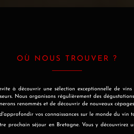
OÙ NOUS TROUVER ?
vite à découvrir une sélection exceptionnelle de vins 
isseurs. Nous organisons régulièrement des dégustations
gnerons renommés et de découvrir de nouveaux cépages
approfondir vos connaissances sur le monde du vin tou
otre prochain séjour en Bretagne. Vous y découvrirez 