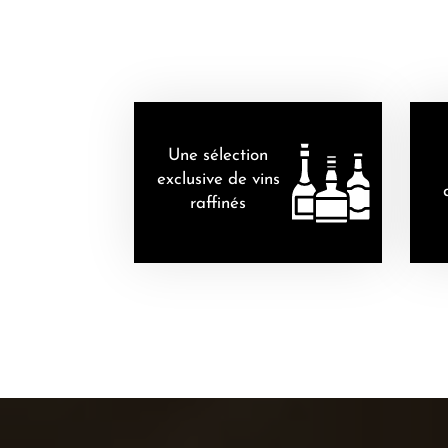
Une sélection
exclusive de vins
raffinés