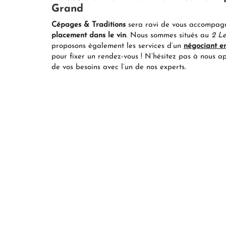
Grand
Cépages & Traditions
sera ravi de vous accompagne
placement dans le vin
. Nous sommes situés au
2 L
proposons également les services d’un
négociant en
pour fixer un rendez-vous ! N’hésitez pas à nous 
de vos besoins avec l’un de nos experts.