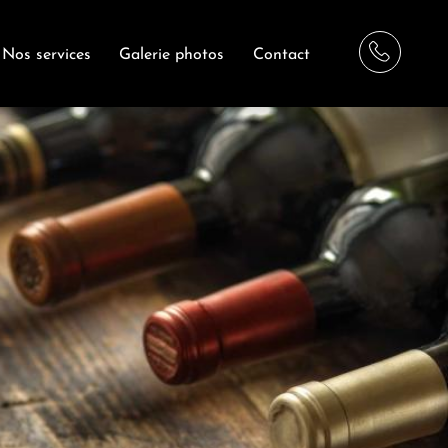
Nos services
Galerie photos
Contact