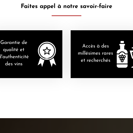
Faites appel à notre savoir-faire
Garantie de
Accès à des
qualité et
millésimes rares
d'authenticité
et recherchés
des vins