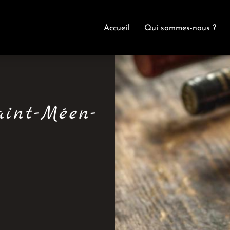
Accueil
Qui sommes-nous ?
aint-Méen-