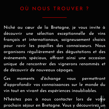
OÙ NOUS TROUVER ?
Niché au cœur de la Bretagne, je vous invite à
découvrir une sélection exceptionnelle de vins
français et internationaux, soigneusement choisis
pour ravir les papilles des connaisseurs. Nous
organisons régulièrement des dégustations et des
événements spéciaux, offrant ainsi une occasion
unique de rencontrer des vignerons renommés et
de découvrir de nouveaux cépages.
Ces moments d'échange vous permettront
d'approfondir vos connaissances sur le monde du
vin tout en vivant des expériences inoubliables.
N'hésitez pas à nous contacter lors de votre
prochain séjour en Bretagne. Vous y découvrirez un