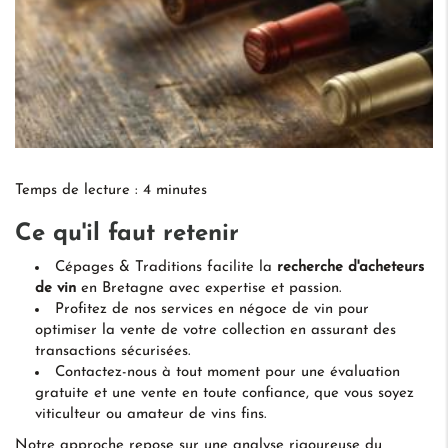
Temps de lecture : 4 minutes
Ce qu'il faut retenir
Cépages & Traditions facilite la
recherche d'acheteurs
de vin
en Bretagne avec expertise et passion.
Profitez de nos services en négoce de vin pour
optimiser la vente de votre collection en assurant des
transactions sécurisées.
Contactez-nous à tout moment pour une évaluation
gratuite et une vente en toute confiance, que vous soyez
viticulteur ou amateur de vins fins.
Notre approche repose sur une analyse rigoureuse du