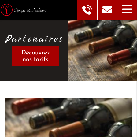
Partenaires
Découvrez
nos tarifs