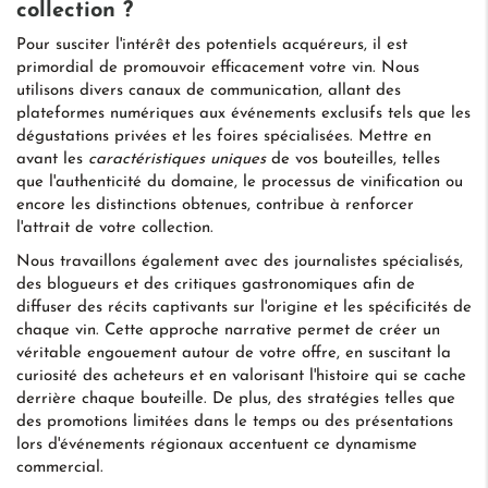
collection ?
Pour susciter l'intérêt des potentiels acquéreurs, il est
primordial de promouvoir efficacement votre vin. Nous
utilisons divers canaux de communication, allant des
plateformes numériques aux événements exclusifs tels que les
dégustations privées et les foires spécialisées. Mettre en
avant les
caractéristiques uniques
de vos bouteilles, telles
que l'authenticité du domaine, le processus de vinification ou
encore les distinctions obtenues, contribue à renforcer
l'attrait de votre collection.
Nous travaillons également avec des journalistes spécialisés,
des blogueurs et des critiques gastronomiques afin de
diffuser des récits captivants sur l'origine et les spécificités de
chaque vin. Cette approche narrative permet de créer un
véritable engouement autour de votre offre, en suscitant la
curiosité des acheteurs et en valorisant l'histoire qui se cache
derrière chaque bouteille. De plus, des stratégies telles que
des promotions limitées dans le temps ou des présentations
lors d'événements régionaux accentuent ce dynamisme
commercial.