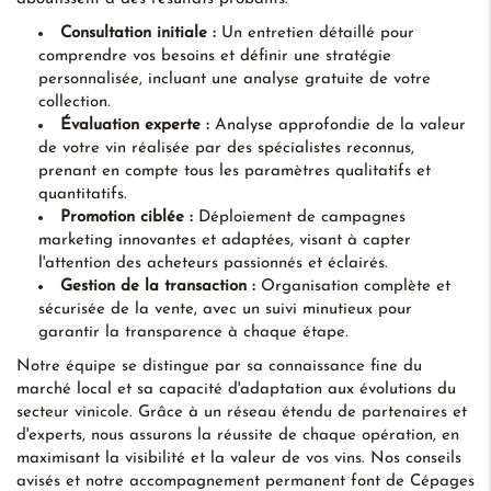
Consultation initiale :
Un entretien détaillé pour
comprendre vos besoins et définir une stratégie
personnalisée, incluant une analyse gratuite de votre
collection.
Évaluation experte :
Analyse approfondie de la valeur
de votre vin réalisée par des spécialistes reconnus,
prenant en compte tous les paramètres qualitatifs et
quantitatifs.
Promotion ciblée :
Déploiement de campagnes
marketing innovantes et adaptées, visant à capter
l'attention des acheteurs passionnés et éclairés.
Gestion de la transaction :
Organisation complète et
sécurisée de la vente, avec un suivi minutieux pour
garantir la transparence à chaque étape.
Notre équipe se distingue par sa connaissance fine du
marché local et sa capacité d'adaptation aux évolutions du
secteur vinicole. Grâce à un réseau étendu de partenaires et
d'experts, nous assurons la réussite de chaque opération, en
maximisant la visibilité et la valeur de vos vins. Nos conseils
avisés et notre accompagnement permanent font de Cépages