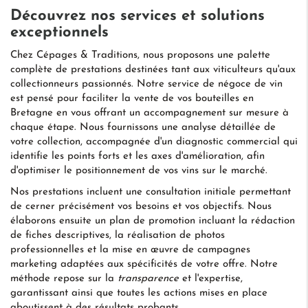
Découvrez nos services et solutions
exceptionnels
Chez Cépages & Traditions, nous proposons une palette
complète de prestations destinées tant aux viticulteurs qu'aux
collectionneurs passionnés. Notre service de négoce de vin
est pensé pour faciliter la vente de vos bouteilles en
Bretagne en vous offrant un accompagnement sur mesure à
chaque étape. Nous fournissons une analyse détaillée de
votre collection, accompagnée d'un diagnostic commercial qui
identifie les points forts et les axes d'amélioration, afin
d'optimiser le positionnement de vos vins sur le marché.
Nos prestations incluent une consultation initiale permettant
de cerner précisément vos besoins et vos objectifs. Nous
élaborons ensuite un plan de promotion incluant la rédaction
de fiches descriptives, la réalisation de photos
professionnelles et la mise en œuvre de campagnes
marketing adaptées aux spécificités de votre offre. Notre
méthode repose sur la
transparence
et l'expertise,
garantissant ainsi que toutes les actions mises en place
aboutissent à des résultats probants.