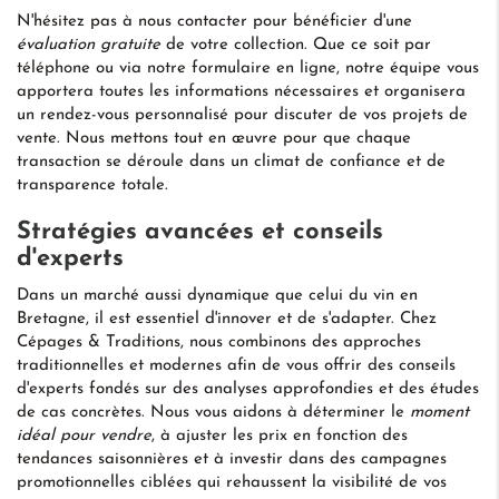
N'hésitez pas à nous contacter pour bénéficier d'une
évaluation gratuite
de votre collection. Que ce soit par
téléphone ou via notre formulaire en ligne, notre équipe vous
apportera toutes les informations nécessaires et organisera
un rendez-vous personnalisé pour discuter de vos projets de
vente. Nous mettons tout en œuvre pour que chaque
transaction se déroule dans un climat de confiance et de
transparence totale.
Stratégies avancées et conseils
d'experts
Dans un marché aussi dynamique que celui du vin en
Bretagne, il est essentiel d'innover et de s'adapter. Chez
Cépages & Traditions, nous combinons des approches
traditionnelles et modernes afin de vous offrir des conseils
d'experts fondés sur des analyses approfondies et des études
de cas concrètes. Nous vous aidons à déterminer le
moment
idéal pour vendre
, à ajuster les prix en fonction des
tendances saisonnières et à investir dans des campagnes
promotionnelles ciblées qui rehaussent la visibilité de vos