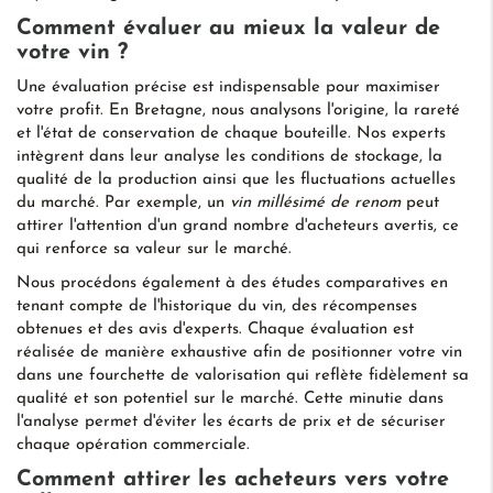
Comment évaluer au mieux la valeur de
votre vin ?
Une évaluation précise est indispensable pour maximiser
votre profit. En Bretagne, nous analysons l'origine, la rareté
et l'état de conservation de chaque bouteille. Nos experts
intègrent dans leur analyse les conditions de stockage, la
qualité de la production ainsi que les fluctuations actuelles
du marché. Par exemple, un
vin millésimé de renom
peut
attirer l'attention d'un grand nombre d'acheteurs avertis, ce
qui renforce sa valeur sur le marché.
Nous procédons également à des études comparatives en
tenant compte de l'historique du vin, des récompenses
obtenues et des avis d'experts. Chaque évaluation est
réalisée de manière exhaustive afin de positionner votre vin
dans une fourchette de valorisation qui reflète fidèlement sa
qualité et son potentiel sur le marché. Cette minutie dans
l'analyse permet d'éviter les écarts de prix et de sécuriser
chaque opération commerciale.
Comment attirer les acheteurs vers votre