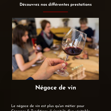
Découvrez nos différentes prestations
Négoce de vin
Le négoce de vin est plus qu'un métier pour