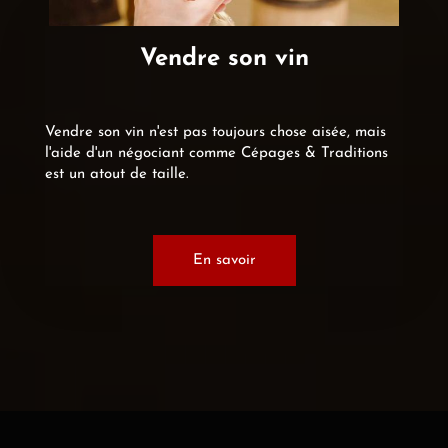
Vendre son vin
Vendre son vin n'est pas toujours chose aisée, mais
l'aide d'un négociant comme Cépages & Traditions
est un atout de taille.
En savoir