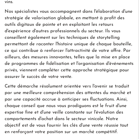
vins.
Nos spécialistes vous accompagnent dans l'élaboration d'une
stratégie de valorisation globale, en mettant à profit des
outils digitaux de pointe et en exploitant les retours
d'expérience d'autres professionnels du secteur. Ils vous
conseillent également sur les techniques de storytelling
permettant de raconter l'histoire unique de chaque bouteille,
ce qui contribue à renforcer l'attractivité de votre offre. Par
ailleurs, des mesures innovantes, telles que la mise en place
de programmes de fidélisation et l'organisation d'événements
privés, viennent compléter cette approche stratégique pour
assurer le succès de votre vente.
Cette démarche résolument orientée vers l'avenir se traduit
par une meilleure compréhension des attentes du marché et
par une capacité accrue à anticiper ses fluctuations. Ainsi,
chaque conseil que nous vous prodiguons est le fruit d'une
expertise fine et d'une veille constante sur l'évolution des
comportements d'achat dans le secteur vinicole. Notre
objectif est de vous fournir les clés d'une vente réussie tout
en renforçant votre position sur un marché compétitif.