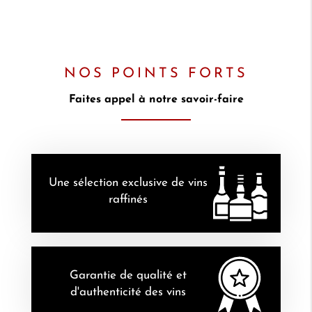
NOS POINTS FORTS
Faites appel à notre savoir-faire
Une sélection exclusive de vins
raffinés
Garantie de qualité et
d'authenticité des vins