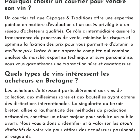
Pourquoi choisir un courtier pour vendre
son vin ?
Un courtier tel que Cépages & Traditions offre une expertise
pointue en matière d'évaluation et un accès privilégié à un
réseau d'acheteurs qualifiés. Ce rôle d'intermédiaire assure la
transparence du processus de vente, minimise les risques et
optimise la fixation des prix pour vous permettre d'obtenir le
meilleur prix
. Grâce à une approche complète qui combine
analyse du marché, expertise technique et suivi personnalisé,
nous vous garantissons une transaction sûre et avantageuse.
Quels types de vins intéressent les
acheteurs en Bretagne ?
Les acheteurs s'intéressent particulièrement aux vins de
collection, aux millésimes rares et aux bouteilles ayant obtenu
des distinctions internationales. La singularité du terroir
breton, alliée à l'authenticité des méthodes de production
artisanales, constitue un atout majeur pour séduire un public
averti. Nous vous aidons à identifier et à valoriser les
atouts
distinctifs
de votre vin pour attirer des acquéreurs passionnés
et exigeants.