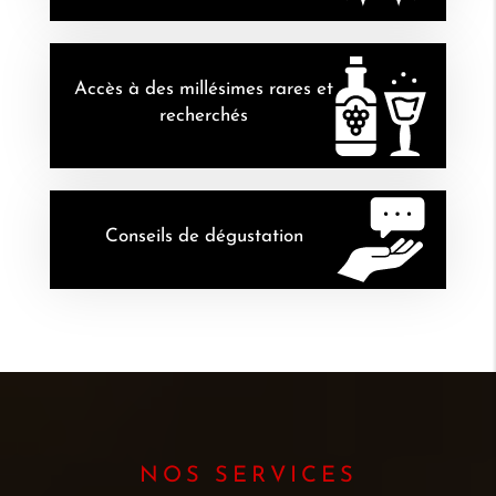
Accès à des millésimes rares et
recherchés
Conseils de dégustation
NOS SERVICES