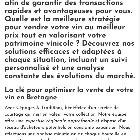
afin de garantir des transactions
rapides et avantageuses pour vous.
Quelle est la meilleure stratégie
pour vendre votre vin au meilleur
prix tout en valorisant votre
patrimoine vinicole ? Découvrez nos
solutions efficaces et adaptées à
chaque situation, incluant un suivi
personnalisé et une analyse
constante des évolutions du marché.
La clé pour optimiser la vente de votre
vin en Bretagne
Avec Cépages & Traditions, bénéficiez d'un service de
courtage qui met en valeur votre collection. Notre équipe
offre une
expertise régionale approfondie
et dispose d'un
réseau d'acheteurs potentiels en constante expansion. Nous
effectuons une analyse minutieuse de chaque bouteille en