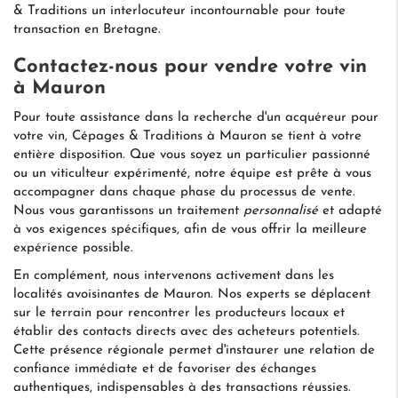
& Traditions un interlocuteur incontournable pour toute
transaction en Bretagne.
Contactez-nous pour vendre votre vin
à Mauron
Pour toute assistance dans la recherche d'un acquéreur pour
votre vin, Cépages & Traditions à Mauron se tient à votre
entière disposition. Que vous soyez un particulier passionné
ou un viticulteur expérimenté, notre équipe est prête à vous
accompagner dans chaque phase du processus de vente.
Nous vous garantissons un traitement
personnalisé
et adapté
à vos exigences spécifiques, afin de vous offrir la meilleure
expérience possible.
En complément, nous intervenons activement dans les
localités avoisinantes de Mauron. Nos experts se déplacent
sur le terrain pour rencontrer les producteurs locaux et
établir des contacts directs avec des acheteurs potentiels.
Cette présence régionale permet d'instaurer une relation de
confiance immédiate et de favoriser des échanges
authentiques, indispensables à des transactions réussies.