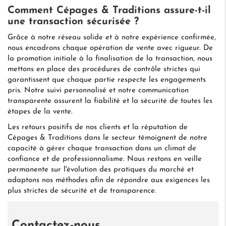
Comment Cépages & Traditions assure-t-il
une transaction sécurisée ?
Grâce à notre réseau solide et à notre expérience confirmée,
nous encadrons chaque opération de vente avec rigueur. De
la promotion initiale à la finalisation de la transaction, nous
mettons en place des procédures de contrôle strictes qui
garantissent que chaque partie respecte les engagements
pris. Notre suivi personnalisé et notre communication
transparente assurent la fiabilité et la sécurité de toutes les
étapes de la vente.
Les retours positifs de nos clients et la réputation de
Cépages & Traditions dans le secteur témoignent de notre
capacité à gérer chaque transaction dans un climat de
confiance et de professionnalisme. Nous restons en veille
permanente sur l'évolution des pratiques du marché et
adaptons nos méthodes afin de répondre aux exigences les
plus strictes de sécurité et de transparence.
Contactez-nous