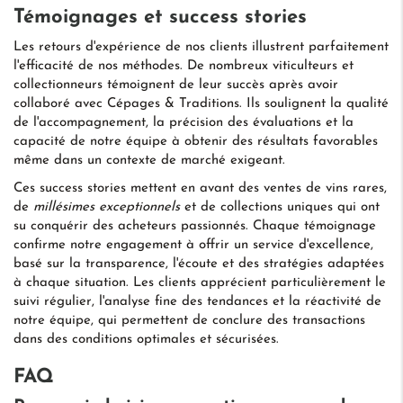
Témoignages et success stories
Les retours d'expérience de nos clients illustrent parfaitement
l'efficacité de nos méthodes. De nombreux viticulteurs et
collectionneurs témoignent de leur succès après avoir
collaboré avec Cépages & Traditions. Ils soulignent la qualité
de l'accompagnement, la précision des évaluations et la
capacité de notre équipe à obtenir des résultats favorables
même dans un contexte de marché exigeant.
Ces success stories mettent en avant des ventes de vins rares,
de
millésimes exceptionnels
et de collections uniques qui ont
su conquérir des acheteurs passionnés. Chaque témoignage
confirme notre engagement à offrir un service d'excellence,
basé sur la transparence, l'écoute et des stratégies adaptées
à chaque situation. Les clients apprécient particulièrement le
suivi régulier, l'analyse fine des tendances et la réactivité de
notre équipe, qui permettent de conclure des transactions
dans des conditions optimales et sécurisées.
FAQ