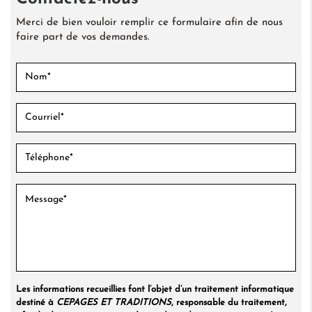
Merci de bien vouloir remplir ce formulaire afin de nous
faire part de vos demandes.
Les informations recueillies font l’objet d’un traitement informatique
destiné à
CEPAGES ET TRADITIONS
, responsable du traitement,