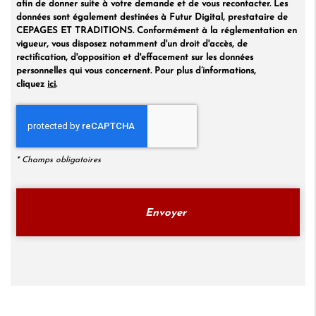
afin de donner suite à votre demande et de vous recontacter. Les
données sont également destinées à Futur Digital, prestataire de
CEPAGES ET TRADITIONS. Conformément à la réglementation en
vigueur, vous disposez notamment d'un droit d'accès, de
rectification, d'opposition et d'effacement sur les données
personnelles qui vous concernent. Pour plus d’informations,
cliquez
ici
.
*
Champs obligatoires