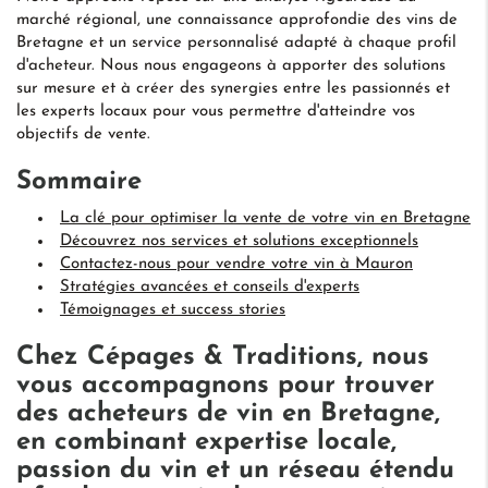
marché régional, une connaissance approfondie des vins de
Bretagne et un service personnalisé adapté à chaque profil
d'acheteur. Nous nous engageons à apporter des solutions
sur mesure et à créer des synergies entre les passionnés et
les experts locaux pour vous permettre d'atteindre vos
objectifs de vente.
Sommaire
La clé pour optimiser la vente de votre vin en Bretagne
Découvrez nos services et solutions exceptionnels
Contactez-nous pour vendre votre vin à Mauron
Stratégies avancées et conseils d'experts
Témoignages et success stories
Chez Cépages & Traditions, nous
vous accompagnons pour
trouver
des acheteurs de vin
en Bretagne,
en combinant expertise locale,
passion du vin et un réseau étendu