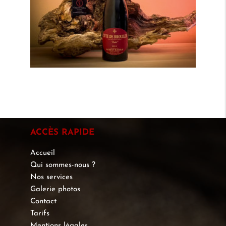
ACCÈS RAPIDE
Accueil
Qui sommes-nous ?
Nos services
Galerie photos
Contact
Tarifs
Mentions légales