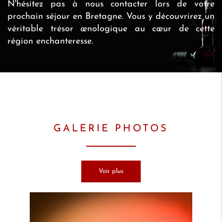
N'hésitez pas à nous contacter lors de votre
prochain séjour en Bretagne. Vous y découvrirez un
véritable trésor œnologique au cœur de cette
région enchanteresse.
GALERIE PHOTOS
Voir plus