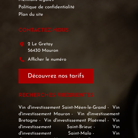
Politique de confidentialité
Plan du site
CONTACTEZ-NOUS
2 Le Gretay
56430 Mauron
Afficher le numéro
Découvrez nos tarifs
RECHERCHES FRÉQUENTES
Vin d'investissement Saint-Méen-le-Grand
Vin
d'investissement Mauron
Vin d'investissement
Bretagne
Vin d'investissement Ploërmel
Vin
d'investissement Saint-Brieuc
Vin
d'investissement Saint-Malo
Vin