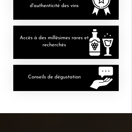
d'authenticité des vins
Accès à des millésimes rares et
recherchés
Conseils de dégustation