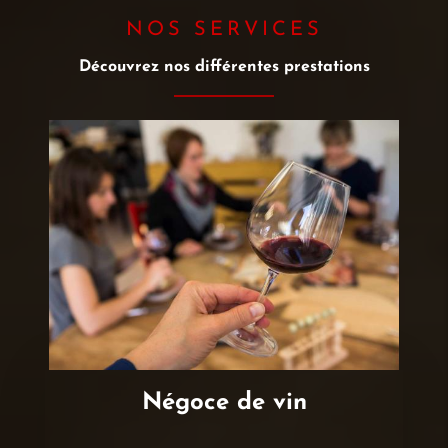
NOS SERVICES
Découvrez nos différentes prestations
Négoce de vin