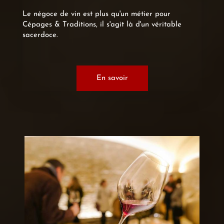
Le négoce de vin est plus qu'un métier pour
Cépages & Traditions, il s'agit là d'un véritable
sacerdoce.
En savoir