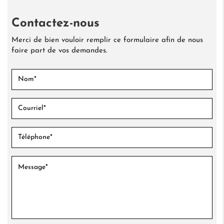
Contactez-nous
Merci de bien vouloir remplir ce formulaire afin de nous
faire part de vos demandes.