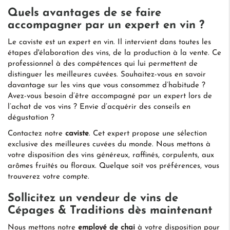
Quels avantages de se faire
accompagner par un expert en vin ?
Le caviste est un expert en vin. Il intervient dans toutes les
étapes d'élaboration des vins, de la production à la vente. Ce
professionnel à des compétences qui lui permettent de
distinguer les meilleures cuvées. Souhaitez-vous en savoir
davantage sur les vins que vous consommez d’habitude ?
Avez-vous besoin d’être accompagné par un expert lors de
l’achat de vos vins ? Envie d’acquérir des conseils en
dégustation ?
Contactez notre
caviste
. Cet expert propose une sélection
exclusive des meilleures cuvées du monde. Nous mettons à
votre disposition des vins généreux, raffinés, corpulents, aux
arômes fruités ou floraux. Quelque soit vos préférences, vous
trouverez votre compte.
Sollicitez un vendeur de vins de
Cépages & Traditions dès maintenant
Nous mettons notre
employé de chai
à votre disposition pour