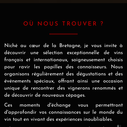
OÙ NOUS TROUVER ?
Niché au cœur de la Bretagne, je vous invite à
découvrir une sélection exceptionnelle de vins
français et internationaux, soigneusement choisis
pour ravir les papilles des connaisseurs. Nous
organisons régulièrement des dégustations et des
événements spéciaux, offrant ainsi une occasion
unique de rencontrer des vignerons renommés et
de découvrir de nouveaux cépages.
Ces moments d'échange vous permettront
d'approfondir vos connaissances sur le monde du
vin tout en vivant des expériences inoubliables.