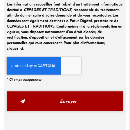
Les informations recueillies font l’objet d’un traitement informatique
destiné à
CEPAGES ET TRADITIONS
, responsable du traitement,
afin de donner suite à votre demande et de vous recontacter. Les
données sont également destinées à Futur Digital, prestataire de
CEPAGES ET TRADITIONS. Conformément à la réglementation en
vigueur, vous disposez notamment d'un droit d'accès, de
rectification, d'opposition et d'effacement sur les données
personnelles qui vous concernent. Pour plus d’informations,
cliquez
ici
.
*
Champs obligatoires