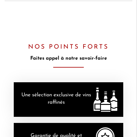
NOS POINTS FORTS
Faites appel à notre savoir-faire
Une sélection exclusive de vins
raffinés
Garantie de qualité et