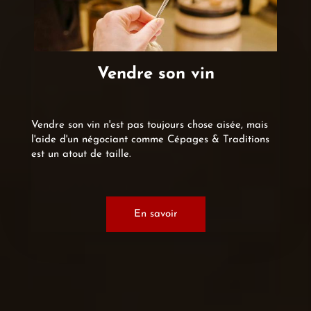
Vendre son vin
Vendre son vin n'est pas toujours chose aisée, mais
l'aide d'un négociant comme Cépages & Traditions
est un atout de taille.
En savoir