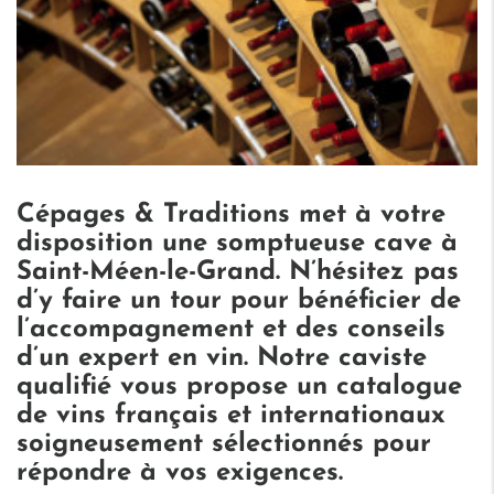
Cépages & Traditions met à votre
disposition une somptueuse cave à
Saint-Méen-le-Grand. N’hésitez pas
d’y faire un tour pour bénéficier de
l’accompagnement et des conseils
d’un expert en vin. Notre caviste
qualifié vous propose un catalogue
de vins français et internationaux
soigneusement sélectionnés pour
répondre à vos exigences.