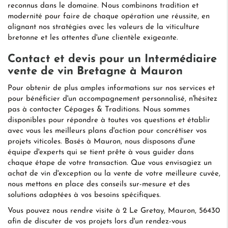
reconnus dans le domaine. Nous combinons tradition et
modernité pour faire de chaque opération une réussite, en
alignant nos stratégies avec les valeurs de la viticulture
bretonne et les attentes d'une clientèle exigeante.
Contact et devis pour un
Intermédiaire
vente de vin Bretagne
à Mauron
Pour obtenir de plus amples informations sur nos services et
pour bénéficier d'un accompagnement personnalisé, n'hésitez
pas à contacter Cépages & Traditions. Nous sommes
disponibles pour répondre à toutes vos questions et établir
avec vous les meilleurs plans d'action pour concrétiser vos
projets viticoles. Basés à Mauron, nous disposons d'une
équipe d'experts qui se tient prête à vous guider dans
chaque étape de votre transaction. Que vous envisagiez un
achat de vin d'exception ou la vente de votre meilleure cuvée,
nous mettons en place des conseils sur-mesure et des
solutions adaptées à vos besoins spécifiques.
Vous pouvez nous rendre visite à 2 Le Gretay, Mauron, 56430
afin de discuter de vos projets lors d'un rendez-vous