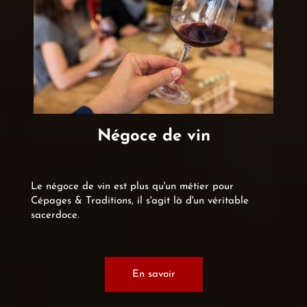
Négoce de vin
Le négoce de vin est plus qu'un métier pour
Cépages & Traditions, il s'agit là d'un véritable
sacerdoce.
En savoir