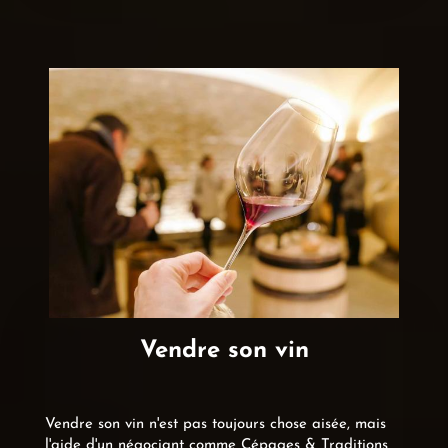
Vendre son vin
Vendre son vin n'est pas toujours chose aisée, mais
l'aide d'un négociant comme Cépages & Traditions