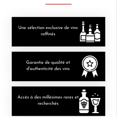
Une sélection exclusive de vins
raffinés
Garantie de qualité et
d'authenticité des vins
Accès à des millésimes rares et
recherchés