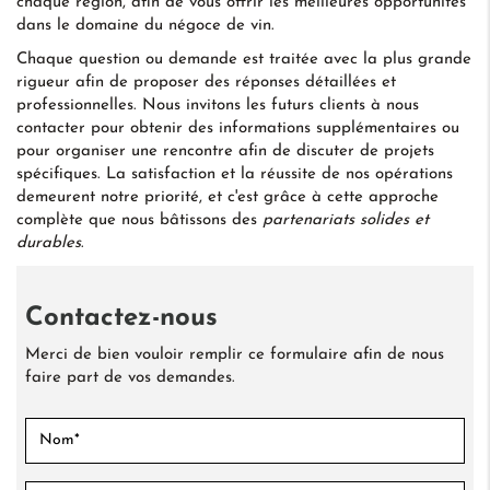
chaque région, afin de vous offrir les meilleures opportunités
dans le domaine du négoce de vin.
Chaque question ou demande est traitée avec la plus grande
rigueur afin de proposer des réponses détaillées et
professionnelles. Nous invitons les futurs clients à nous
contacter pour obtenir des informations supplémentaires ou
pour organiser une rencontre afin de discuter de projets
spécifiques. La satisfaction et la réussite de nos opérations
demeurent notre priorité, et c'est grâce à cette approche
complète que nous bâtissons des
partenariats solides et
durables
.
Contactez-nous
Merci de bien vouloir remplir ce formulaire afin de nous
faire part de vos demandes.