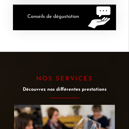
Conseils de dégustation
NOS SERVICES
Découvrez nos différentes prestations