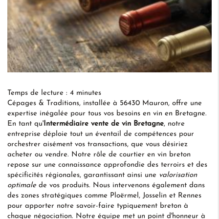
Temps de lecture : 4 minutes
Cépages & Traditions, installée à 56430 Mauron, offre une
expertise inégalée pour tous vos besoins en vin en Bretagne.
En tant qu'
Intermédiaire vente de vin Bretagne
, notre
entreprise déploie tout un éventail de compétences pour
orchestrer aisément vos transactions, que vous désiriez
acheter ou vendre. Notre rôle de courtier en vin breton
repose sur une connaissance approfondie des terroirs et des
spécificités régionales, garantissant ainsi une
valorisation
optimale
de vos produits. Nous intervenons également dans
des zones stratégiques comme Ploërmel, Josselin et Rennes
pour apporter notre savoir-faire typiquement breton à
chaque négociation. Notre équipe met un point d'honneur à