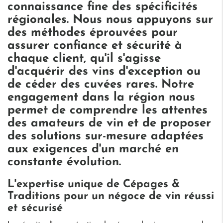
connaissance fine des spécificités
régionales. Nous nous appuyons sur
des méthodes éprouvées pour
assurer confiance et sécurité à
chaque client, qu'il s'agisse
d'acquérir des vins d'exception ou
de céder des cuvées rares. Notre
engagement dans la région nous
permet de comprendre les attentes
des amateurs de vin et de proposer
des solutions sur-mesure adaptées
aux exigences d'un marché en
constante évolution.
L'expertise unique de Cépages &
Traditions pour un négoce de vin réussi
et sécurisé