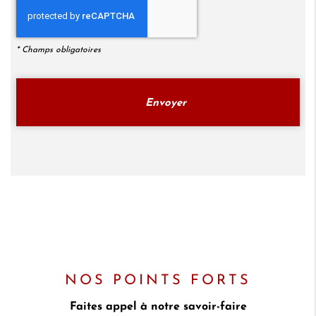
*
Champs obligatoires
NOS POINTS FORTS
Faites appel à notre savoir-faire