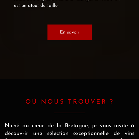
est un atout de taille.
En savoir
OÙ NOUS TROUVER ?
Niché au cœur de la Bretagne, je vous invite à
découvrir une sélection exceptionnelle de vins