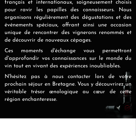
français et internationaux, soigneusement choisis
pour ravir les papilles des connaisseurs. Nous
organisons régulièrement des dégustations et des
événements spéciaux, offrant ainsi une occasion
unique de rencontrer des vignerons renommés et
de découvrir de nouveaux cépages.
Ces moments d'échange vous permettront
d'approfondir vos connaissances sur le monde du
vin tout en vivant des expériences inoubliables.
N'hésitez pas à nous contacter lors de votre
prochain séjour en Bretagne. Vous y découvrirez un
véritable trésor œnologique au cœur de cette
région enchanteresse.