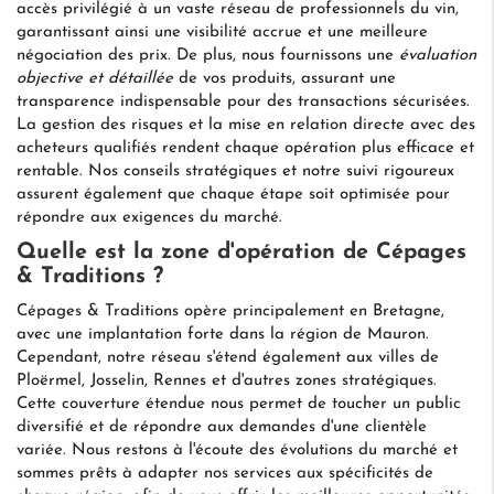
accès privilégié à un vaste réseau de professionnels du vin,
garantissant ainsi une visibilité accrue et une meilleure
négociation des prix. De plus, nous fournissons une
évaluation
objective et détaillée
de vos produits, assurant une
transparence indispensable pour des transactions sécurisées.
La gestion des risques et la mise en relation directe avec des
acheteurs qualifiés rendent chaque opération plus efficace et
rentable. Nos conseils stratégiques et notre suivi rigoureux
assurent également que chaque étape soit optimisée pour
répondre aux exigences du marché.
Quelle est la zone d'opération de Cépages
& Traditions ?
Cépages & Traditions opère principalement en Bretagne,
avec une implantation forte dans la région de Mauron.
Cependant, notre réseau s'étend également aux villes de
Ploërmel, Josselin, Rennes et d'autres zones stratégiques.
Cette couverture étendue nous permet de toucher un public
diversifié et de répondre aux demandes d'une clientèle
variée. Nous restons à l'écoute des évolutions du marché et
sommes prêts à adapter nos services aux spécificités de