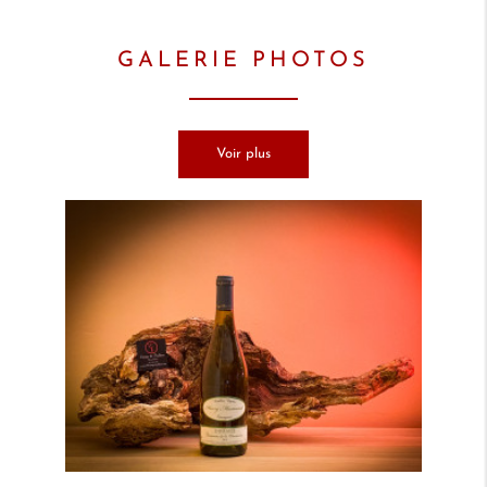
GALERIE PHOTOS
Voir plus