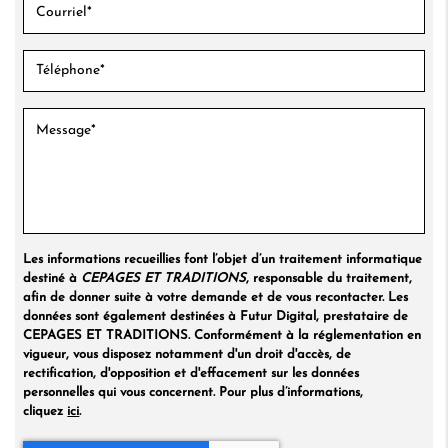
Les informations recueillies font l’objet d’un traitement informatique
destiné à
CEPAGES ET TRADITIONS
, responsable du traitement,
afin de donner suite à votre demande et de vous recontacter. Les
données sont également destinées à Futur Digital, prestataire de
CEPAGES ET TRADITIONS. Conformément à la réglementation en
vigueur, vous disposez notamment d'un droit d'accès, de
rectification, d'opposition et d'effacement sur les données
personnelles qui vous concernent. Pour plus d’informations,
cliquez
ici
.