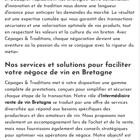
d'innovation et de tradition nous donne une longueur
d'avance pour anticiper les demandes du marché. Le résultat
est une expertise cumulée qui vous garantit des
transactions
sécurisées
et une valorisation optimale de vos produits, tout
en respectant les valeurs et la culture du vin breton. Avec
Cépages & Traditions, chaque négociation devient une
aventure où la passion du vin se conjugue avec la rigueur du
métier.
Nos services et solutions pour faciliter
votre négoce de vin en Bretagne
Cépages & Traditions met à votre disposition une gamme
complète de prestations, conçues pour simplifier et sécuriser
chaque étape de la transaction. Notre rôle d'
Intermédiaire
vente de vin Bretagne
se traduit par une offre de services
diversifiée qui répond aux besoins spécifiques des
producteurs et des amateurs de vin. Nous proposons non
seulement un accompagnement lors de l'achat et de la vente,
mais nous fournissons également des conseils stratégiques
pour optimiser vos opérations de négoce. Notre objectif est