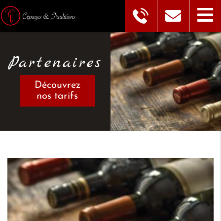
Partenaires
Découvrez
nos tarifs