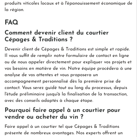
produits viticoles locaux et à l'épanouissement économique de
la région.
FAQ
Comment devenir client du courtier
Cépages & Traditions ?
Devenir client de Cépages & Traditions est simple et rapide.
Il vous suffit de remplir notre formulaire de contact en ligne
ou de nous appeler directement pour expliquer vos projets et
vos besoins en matière de vin. Notre équipe procédera à une
analyse de vos attentes et vous proposera un
accompagnement personnalisé dès la première prise de
contact. Vous serez guidé tout au long du processus, depuis
l'étude préliminaire jusqu'à la finalisation de la transaction,
avec des conseils adaptés à chaque étape.
Pourquoi faire appel à un courtier pour
vendre ou acheter du vin ?
Faire appel à un courtier tel que Cépages & Traditions
présente de nombreux avantages. Nos experts offrent un