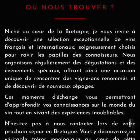
OÙ NOUS TROUVER ?
Niché au cœur de la Bretagne, je vous invite à
découvrir une sélection exceptionnelle de vins
français et internationaux, soigneusement choisis
pour ravir les papilles des connaisseurs. Nous
organisons régulièrement des dégustations et des
événements spéciaux, offrant ainsi une occasion
unique de rencontrer des vignerons renommés et
de découvrir de nouveaux cépages.
Ces moments d'échange vous permettront
d'approfondir vos connaissances sur le monde du
vin tout en vivant des expériences inoubliables.
N'hésitez pas à nous contacter lors de votre
prochain séjour en Bretagne. Vous y découvrirez un
véritable trésor œnologique au cœur de cette