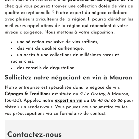
chez qui vous pourrez trouver une collection dotée de vins de
qualité exceptionnelle ? Notre expert du négoce collabore
avec plusieurs aviculteurs de la région. Il pourra dénicher les
meilleures appellations de la région qui répondent à votre
niveau d’exigence. Nous mettons à votre disposition :
une sélection exclusive de vins raffinés,
des vins de qualité authentique,
un accès à une collections de millésimes rares et
recherchés,
des conseils de dégustation.
Sollicitez notre négociant en vin à Mauron
Notre entreprise est spécialisée dans le négoce de vin.
Cépages & Traditions
est située au
2 Le Gretay
, à Mauron,
(56430). Appelez notre
expert en vin
au
06 48 08 66 86
pour
obtenir un rendez-vous. Vous pouvez nous soumettre toutes
vos préoccupations via ce formulaire de contact.
Contactez-nous