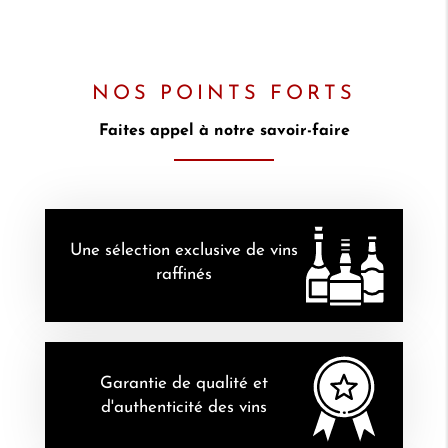
NOS POINTS FORTS
Faites appel à notre savoir-faire
Une sélection exclusive de vins
raffinés
Garantie de qualité et
d'authenticité des vins