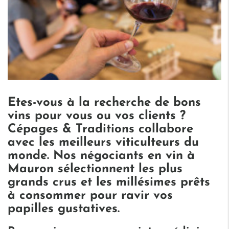
Etes-vous à la recherche de bons
vins pour vous ou vos clients ?
Cépages & Traditions collabore
avec les meilleurs viticulteurs du
monde. Nos négociants en vin à
Mauron sélectionnent les plus
grands crus et les millésimes prêts
à consommer pour ravir vos
papilles gustatives.