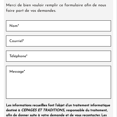
Merci de bien vouloir remplir ce formulaire afin de nous
faire part de vos demandes.
Les informations recueillies font l’objet d’un traitement informatique
destiné à
CEPAGES ET TRADITIONS
, responsable du traitement,
afin de donner suite à votre demande et de vous recontacter. Les