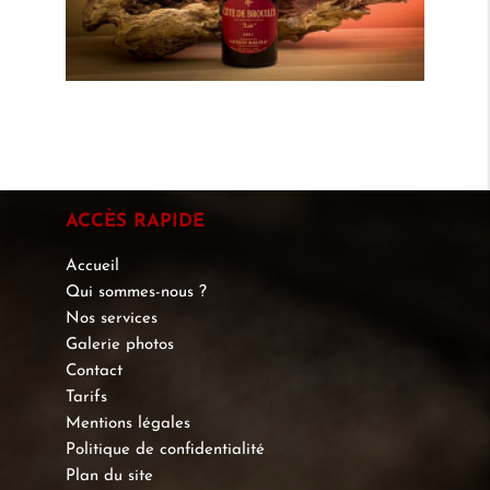
ACCÈS RAPIDE
Accueil
Qui sommes-nous ?
Nos services
Galerie photos
Contact
Tarifs
Mentions légales
Politique de confidentialité
Plan du site