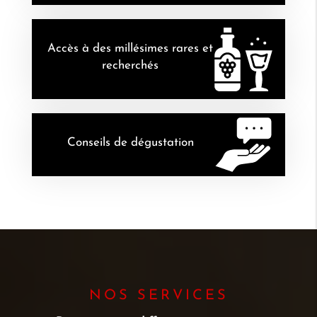
Accès à des millésimes rares et
recherchés
Conseils de dégustation
NOS SERVICES