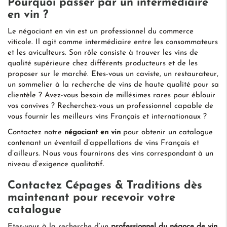
Pourquoi passer par un intermédiaire
en vin ?
Le négociant en vin est un professionnel du commerce
viticole. Il agit comme intermédiaire entre les consommateurs
et les aviculteurs. Son rôle consiste à trouver les vins de
qualité supérieure chez différents producteurs et de les
proposer sur le marché. Etes-vous un caviste, un restaurateur,
un sommelier à la recherche de vins de haute qualité pour sa
clientèle ? Avez-vous besoin de millésimes rares pour éblouir
vos convives ? Recherchez-vous un professionnel capable de
vous fournir les meilleurs vins Français et internationaux ?
Contactez notre
négociant en vin
pour obtenir un catalogue
contenant un éventail d’appellations de vins Français et
d’ailleurs. Nous vous fournirons des vins correspondant à un
niveau d’exigence qualitatif.
Contactez Cépages & Traditions dès
maintenant pour recevoir votre
catalogue
Etes-vous à la recherche d’un
professionnel du négoce de vin