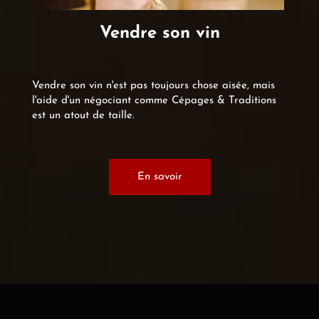
Vendre son vin
Vendre son vin n'est pas toujours chose aisée, mais
l'aide d'un négociant comme Cépages & Traditions
est un atout de taille.
En savoir