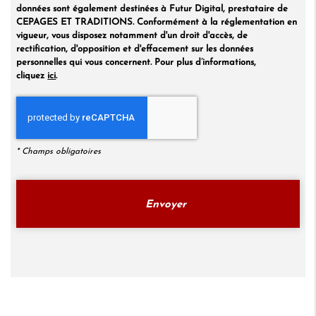
données sont également destinées à Futur Digital, prestataire de
CEPAGES ET TRADITIONS. Conformément à la réglementation en
vigueur, vous disposez notamment d'un droit d'accès, de
rectification, d'opposition et d'effacement sur les données
personnelles qui vous concernent. Pour plus d’informations,
cliquez
ici
.
*
Champs obligatoires