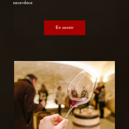
sacerdoce.
En savoir