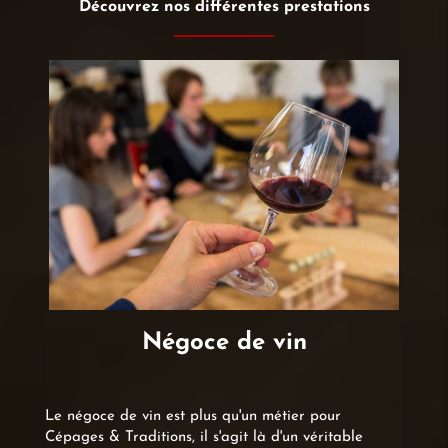
Découvrez nos différentes prestations
Négoce de vin
Le négoce de vin est plus qu'un métier pour
Cépages & Traditions, il s'agit là d'un véritable