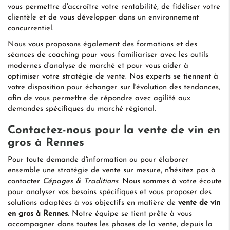
vous permettre d'accroître votre rentabilité, de fidéliser votre
clientèle et de vous développer dans un environnement
concurrentiel.
Nous vous proposons également des formations et des
séances de coaching pour vous familiariser avec les outils
modernes d'analyse de marché et pour vous aider à
optimiser votre stratégie de vente. Nos experts se tiennent à
votre disposition pour échanger sur l'évolution des tendances,
afin de vous permettre de répondre avec agilité aux
demandes spécifiques du marché régional.
Contactez-nous pour la vente de vin en
gros à Rennes
Pour toute demande d'information ou pour élaborer
ensemble une stratégie de vente sur mesure, n'hésitez pas à
contacter
Cépages & Traditions
. Nous sommes à votre écoute
pour analyser vos besoins spécifiques et vous proposer des
solutions adaptées à vos objectifs en matière de
vente de vin
en gros à Rennes
. Notre équipe se tient prête à vous
accompagner dans toutes les phases de la vente, depuis la