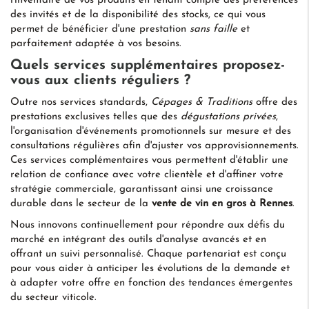
l'inventaire de vos produits en tenant compte des préférences
des invités et de la disponibilité des stocks, ce qui vous
permet de bénéficier d'une prestation
sans faille
et
parfaitement adaptée à vos besoins.
Quels services supplémentaires proposez-
vous aux clients réguliers ?
Outre nos services standards,
Cépages & Traditions
offre des
prestations exclusives telles que des
dégustations privées
,
l'organisation d'événements promotionnels sur mesure et des
consultations régulières afin d'ajuster vos approvisionnements.
Ces services complémentaires vous permettent d'établir une
relation de confiance avec votre clientèle et d'affiner votre
stratégie commerciale, garantissant ainsi une croissance
durable dans le secteur de la
vente de vin en gros à Rennes
.
Nous innovons continuellement pour répondre aux défis du
marché en intégrant des outils d'analyse avancés et en
offrant un suivi personnalisé. Chaque partenariat est conçu
pour vous aider à anticiper les évolutions de la demande et
à adapter votre offre en fonction des tendances émergentes
du secteur viticole.