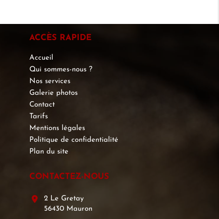
ACCÈS RAPIDE
Accueil
Qui sommes-nous ?
Nos services
Galerie photos
Contact
Tarifs
Mentions légales
Politique de confidentialité
Plan du site
CONTACTEZ-NOUS
2 Le Gretay
56430 Mauron