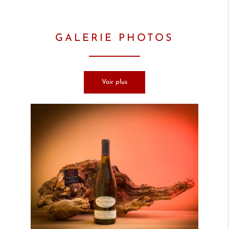
GALERIE PHOTOS
Voir plus