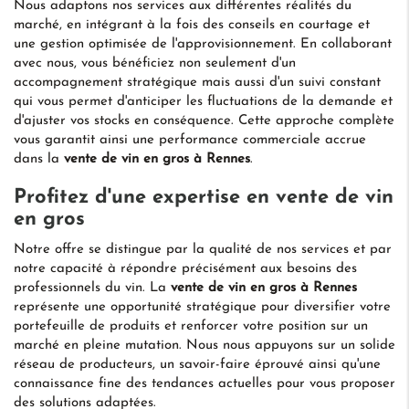
Nous adaptons nos services aux différentes réalités du
marché, en intégrant à la fois des conseils en courtage et
une gestion optimisée de l'approvisionnement. En collaborant
avec nous, vous bénéficiez non seulement d'un
accompagnement stratégique mais aussi d'un suivi constant
qui vous permet d'anticiper les fluctuations de la demande et
d'ajuster vos stocks en conséquence. Cette approche complète
vous garantit ainsi une performance commerciale accrue
dans la
vente de vin en gros à Rennes
.
Profitez d'une expertise en vente de vin
en gros
Notre offre se distingue par la qualité de nos services et par
notre capacité à répondre précisément aux besoins des
professionnels du vin. La
vente de vin en gros à Rennes
représente une opportunité stratégique pour diversifier votre
portefeuille de produits et renforcer votre position sur un
marché en pleine mutation. Nous nous appuyons sur un solide
réseau de producteurs, un savoir-faire éprouvé ainsi qu'une
connaissance fine des tendances actuelles pour vous proposer
des solutions adaptées.