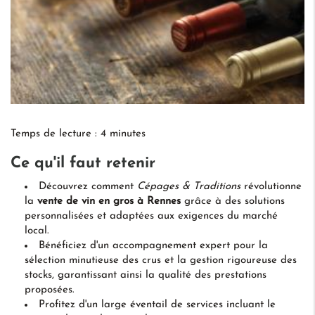
Temps de lecture : 4 minutes
Ce qu'il faut retenir
Découvrez comment
Cépages & Traditions
révolutionne
la
vente de vin en gros à Rennes
grâce à des solutions
personnalisées et adaptées aux exigences du marché
local.
Bénéficiez d'un accompagnement expert pour la
sélection minutieuse des crus et la gestion rigoureuse des
stocks, garantissant ainsi la qualité des prestations
proposées.
Profitez d'un large éventail de services incluant le