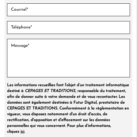
Les informations recueillies font l’objet d’un traitement informatique
destiné à
CEPAGES ET TRADITIONS
, responsable du traitement,
afin de donner suite à votre demande et de vous recontacter. Les
données sont également destinées à Futur Digital, prestataire de
CEPAGES ET TRADITIONS. Conformément à la réglementation en
vigueur, vous disposez notamment d'un droit d'accès, de
rectification, d'opposition et d'effacement sur les données
personnelles qui vous concernent. Pour plus d’informations,
cliquez
ici
.