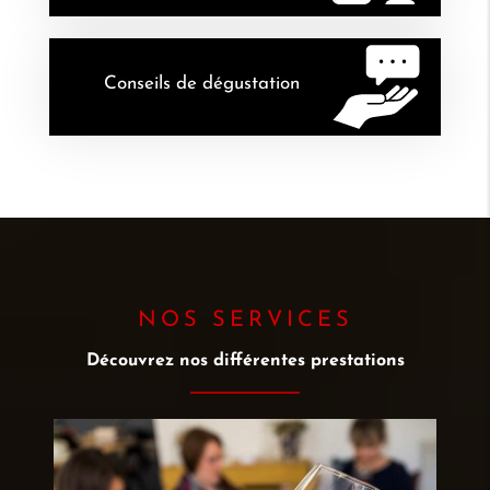
Conseils de dégustation
NOS SERVICES
Découvrez nos différentes prestations