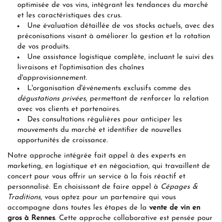
optimisée de vos vins, intégrant les tendances du marché
et les caractéristiques des crus.
Une évaluation détaillée de vos stocks actuels, avec des
préconisations visant à améliorer la gestion et la rotation
de vos produits.
Une assistance logistique complète, incluant le suivi des
livraisons et l'optimisation des chaînes
d'approvisionnement.
L'organisation d'événements exclusifs comme des
dégustations privées
, permettant de renforcer la relation
avec vos clients et partenaires.
Des consultations régulières pour anticiper les
mouvements du marché et identifier de nouvelles
opportunités de croissance.
Notre approche intégrée fait appel à des experts en
marketing, en logistique et en négociation, qui travaillent de
concert pour vous offrir un service à la fois réactif et
personnalisé. En choisissant de faire appel à
Cépages &
Traditions
, vous optez pour un partenaire qui vous
accompagne dans toutes les étapes de la
vente de vin en
gros à Rennes
. Cette approche collaborative est pensée pour