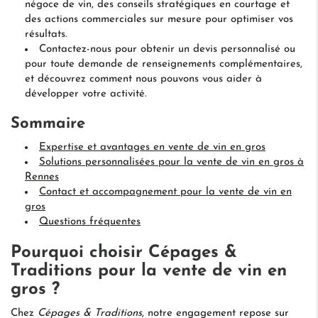
négoce de vin, des conseils stratégiques en courtage et
des actions commerciales sur mesure pour optimiser vos
résultats.
Contactez-nous pour obtenir un devis personnalisé ou
pour toute demande de renseignements complémentaires,
et découvrez comment nous pouvons vous aider à
développer votre activité.
Sommaire
Expertise et avantages en vente de vin en gros
Solutions personnalisées pour la vente de vin en gros à
Rennes
Contact et accompagnement pour la vente de vin en
gros
Questions fréquentes
Pourquoi choisir Cépages &
Traditions pour la vente de vin en
gros ?
Chez
Cépages & Traditions
, notre engagement repose sur