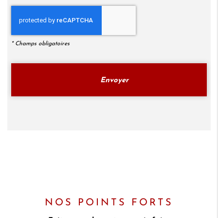
*
Champs obligatoires
NOS POINTS FORTS