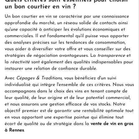
un bon courtier en vin ?
Un bon courtier en vin se caractérise par une connaissance
approfondie du marché, un réseau solide de contacts ainsi
qu'une capacité à anticiper les évolutions économiques et
commerciales. Il est fondamental qu'il puisse vous apporter
des analyses précises sur les tendances de consommation,
vous aider à diversifier votre offre et vous conseiller sur des
stratégies de négociation avantageuses. La
transparence
et
la
réactivité
sont également des qualités indispensables pour
instaurer une relation de confiance durable.
Avec
Cépages & Traditions
, vous bénéficiez d'un suivi
individualisé qui intègre l'ensemble de ces critères. Nous vous
accompagnons dans le choix des vins en tenant compte de
leur qualité, de leur origine et de leur potentiel commercial,
et nous assurons une gestion efficace de vos stocks. Notre
objectif premier est de garantir une rentabilité optimale tout
en vous apportant une expertise pointue qui élimine tout
écart de qualité ou de stratégie dans la
vente de vin en gros
à Rennes
.