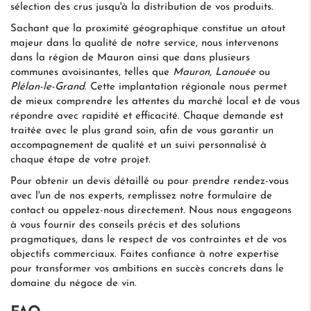
sélection des crus jusqu'à la distribution de vos produits.
Sachant que la proximité géographique constitue un atout
majeur dans la qualité de notre service, nous intervenons
dans la région de Mauron ainsi que dans plusieurs
communes avoisinantes, telles que
Mauron
,
Lanouée
ou
Plélan-le-Grand
. Cette implantation régionale nous permet
de mieux comprendre les attentes du marché local et de vous
répondre avec rapidité et efficacité. Chaque demande est
traitée avec le plus grand soin, afin de vous garantir un
accompagnement de qualité et un suivi personnalisé à
chaque étape de votre projet.
Pour obtenir un devis détaillé ou pour prendre rendez-vous
avec l'un de nos experts, remplissez notre formulaire de
contact ou appelez-nous directement. Nous nous engageons
à vous fournir des conseils précis et des solutions
pragmatiques, dans le respect de vos contraintes et de vos
objectifs commerciaux. Faites confiance à notre expertise
pour transformer vos ambitions en succès concrets dans le
domaine du négoce de vin.