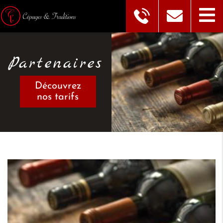
Partenaires
Découvrez
nos tarifs