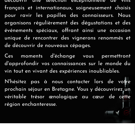
découvrir une sélection exceptionnelle de vins
français et internationaux, soigneusement choisis
pour ravir les papilles des connaisseurs. Nous
organisons régulièrement des dégustations et des
événements spéciaux, offrant ainsi une occasion
unique de rencontrer des vignerons renommés et
de découvrir de nouveaux cépages.
Ces moments d'échange vous permettront
d'approfondir vos connaissances sur le monde du
vin tout en vivant des expériences inoubliables.
N'hésitez pas à nous contacter lors de votre
prochain séjour en Bretagne. Vous y découvrirez un
véritable trésor œnologique au cœur de cette
région enchanteresse.