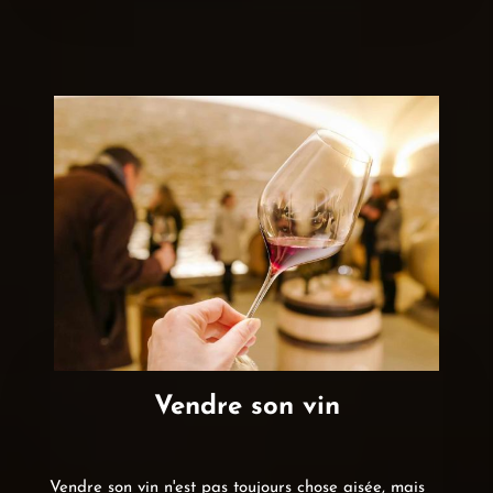
Vendre son vin
Vendre son vin n'est pas toujours chose aisée, mais