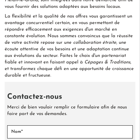
Plélan-le-Grand
, sont intégrées dans notre démarche afin de
vous fournir des solutions adaptées aux besoins locaux.
La flexibilité et la qualité de nos offres vous garantissent un
avantage concurrentiel certain, en vous permettant de
répondre efficacement aux exigences d'un marché en
constante évolution. Nous sommes convaincus que la réussite
de votre activité repose sur une
collaboration étroite
, une
écoute attentive de vos besoins et une adaptation continue
aux évolutions du secteur. Faites le choix d'un partenariat
fiable et innovant en faisant appel à
Cépages & Traditions
,
et transformez chaque défi en une opportunité de croissance
durable et fructueuse.
Contactez-nous
Merci de bien vouloir remplir ce formulaire afin de nous
faire part de vos demandes.