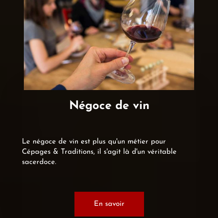
Négoce de vin
Le négoce de vin est plus qu'un métier pour
Cépages & Traditions, il s'agit là d'un véritable
sacerdoce.
En savoir