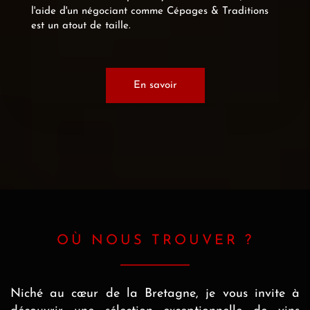
l'aide d'un négociant comme Cépages & Traditions
est un atout de taille.
En savoir
OÙ NOUS TROUVER ?
Niché au cœur de la Bretagne, je vous invite à