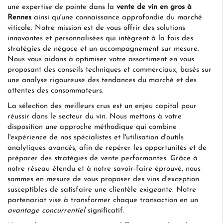
une expertise de pointe dans la
vente de vin en gros à
Rennes
ainsi qu'une connaissance approfondie du marché
viticole. Notre mission est de vous offrir des solutions
innovantes et personnalisées qui intègrent à la fois des
stratégies de négoce et un accompagnement sur mesure.
Nous vous aidons à optimiser votre assortiment en vous
proposant des conseils techniques et commerciaux, basés sur
une analyse rigoureuse des tendances du marché et des
attentes des consommateurs.
La sélection des meilleurs crus est un enjeu capital pour
réussir dans le secteur du vin. Nous mettons à votre
disposition une approche méthodique qui combine
l'expérience de nos spécialistes et l'utilisation d'outils
analytiques avancés, afin de repérer les opportunités et de
préparer des stratégies de vente performantes. Grâce à
notre réseau étendu et à notre savoir-faire éprouvé, nous
sommes en mesure de vous proposer des vins d'exception
susceptibles de satisfaire une clientèle exigeante. Notre
partenariat vise à transformer chaque transaction en un
avantage concurrentiel
significatif.