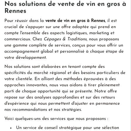
Nos solutions de vente de vin en gros à
Rennes
Pour réussir dans la
vente de vin en gros à Rennes
, il est
crucial de s'appuyer sur une offre adaptée qui prend en
compte l'ensemble des aspects logistiques, marketing et
commerciaux. Chez
Cépages & Traditions
, nous proposons
une gamme complète de services, conçus pour vous offrir un
accompagnement global et personnalisé à chaque étape de
votre développement.
Nos solutions sont élaborées en tenant compte des
spécificités du marché régional et des besoins particuliers de
votre clientèle. En alliant des méthodes éprouvées à des
approches innovantes, nous vous aidons à tirer pleinement
parti de chaque opportunité qui se présente. Notre offre
repose sur des analyses approfondies et sur des retours
d'expérience qui nous permettent d'ajuster en permanence
nos recommandations et nos stratégies.
Voici quelques-uns des services que nous proposons :
Un service de conseil stratégique pour une sélection