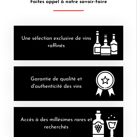
Faites appel à notre savoir-faire
Une sélection exclusive de vins
raffinés
Garantie de qualité et
d'authenticité des vins
Accès à des millésimes rares et
recherchés