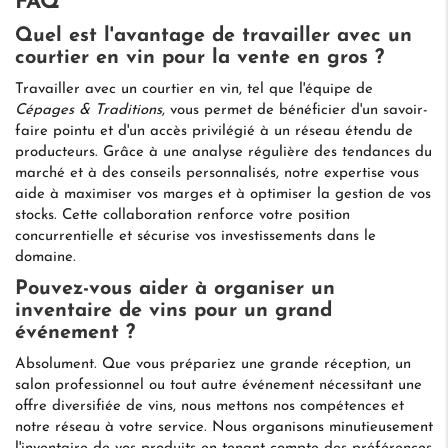
FAQ
Quel est l'avantage de travailler avec un
courtier en vin pour la vente en gros ?
Travailler avec un courtier en vin, tel que l'équipe de
Cépages & Traditions
, vous permet de bénéficier d'un savoir-
faire pointu et d'un accès privilégié à un réseau étendu de
producteurs. Grâce à une analyse régulière des tendances du
marché et à des conseils personnalisés, notre expertise vous
aide à maximiser vos marges et à optimiser la gestion de vos
stocks. Cette collaboration renforce votre position
concurrentielle et sécurise vos investissements dans le
domaine.
Pouvez-vous aider à organiser un
inventaire de vins pour un grand
événement ?
Absolument. Que vous prépariez une grande réception, un
salon professionnel ou tout autre événement nécessitant une
offre diversifiée de vins, nous mettons nos compétences et
notre réseau à votre service. Nous organisons minutieusement